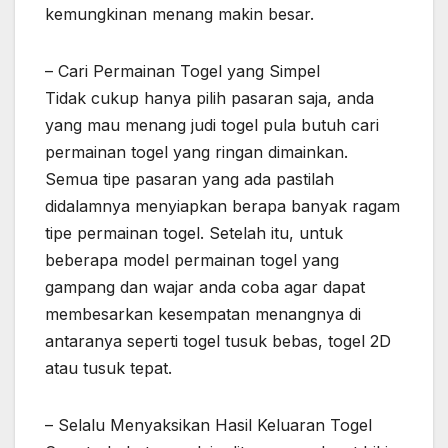
kemungkinan menang makin besar.
– Cari Permainan Togel yang Simpel
Tidak cukup hanya pilih pasaran saja, anda
yang mau menang judi togel pula butuh cari
permainan togel yang ringan dimainkan.
Semua tipe pasaran yang ada pastilah
didalamnya menyiapkan berapa banyak ragam
tipe permainan togel. Setelah itu, untuk
beberapa model permainan togel yang
gampang dan wajar anda coba agar dapat
membesarkan kesempatan menangnya di
antaranya seperti togel tusuk bebas, togel 2D
atau tusuk tepat.
– Selalu Menyaksikan Hasil Keluaran Togel