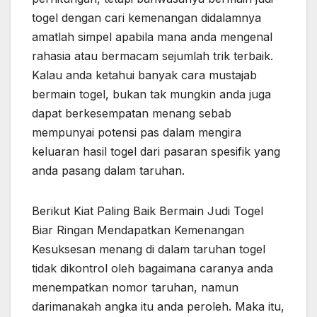
togel dengan cari kemenangan didalamnya
amatlah simpel apabila mana anda mengenal
rahasia atau bermacam sejumlah trik terbaik.
Kalau anda ketahui banyak cara mustajab
bermain togel, bukan tak mungkin anda juga
dapat berkesempatan menang sebab
mempunyai potensi pas dalam mengira
keluaran hasil togel dari pasaran spesifik yang
anda pasang dalam taruhan.
Berikut Kiat Paling Baik Bermain Judi Togel
Biar Ringan Mendapatkan Kemenangan
Kesuksesan menang di dalam taruhan togel
tidak dikontrol oleh bagaimana caranya anda
menempatkan nomor taruhan, namun
darimanakah angka itu anda peroleh. Maka itu,