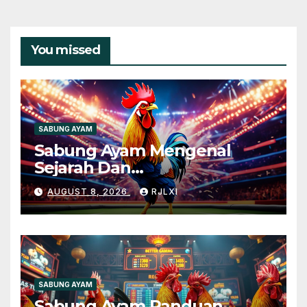
You missed
SABUNG AYAM
Sabung Ayam Mengenal
Sejarah Dan
Perkembangannya Di
AUGUST 8, 2026
RJLXI
Berbagai Daerah dengan
Asyiknya
SABUNG AYAM
Sabung Ayam Panduan