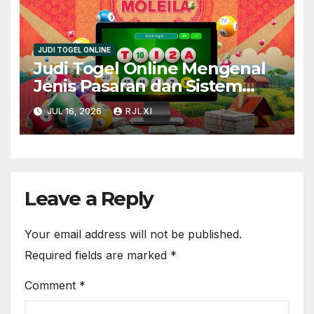
JUDI TOGEL ONLINE
Judi Togel Online Mengenal
Jenis Pasaran dan Sistem
Permainan dengan Mudah
JUL 16, 2026
RJLXI
dan Seru
Leave a Reply
Your email address will not be published.
Required fields are marked
*
Comment
*