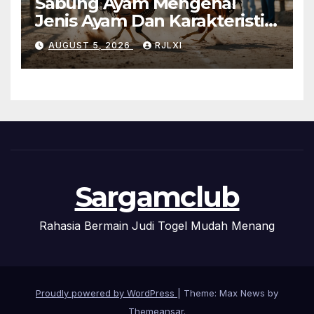
Sabung Ayam Mengenal
Jenis Ayam Dan Karakteristik
Dalam Tradisi Sabung Ayam
AUGUST 5, 2026
RJLXI
yang Seru dan Penuh Makna
Sargamclub
Rahasia Bermain Judi Togel Mudah Menang
Proudly powered by WordPress
|
Theme: Max News by
Themeansar
.