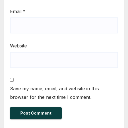
Email
*
Website
Save my name, email, and website in this
browser for the next time I comment.