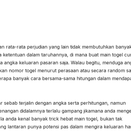
gan rata-rata perjudian yang lain tidak membutuhkan banya
a ketentuan dalam taruhannya, di mana buat main togel c
a angka keluaran pasaran saja. Walau begitu, menduga an
an nomor togel menurut perasaan atau secara random sa
seberapa banyak cara bersama-sama hitungan dalam mendap
sebab terjalin dengan angka serta perhitungan, namun
menangan didalamnya terlalu gampang jikamana anda menge
Bila anda kenal banyak trick hebat main togel, bukan tak
g lantaran punya potensi pas dalam mengira keluaran has