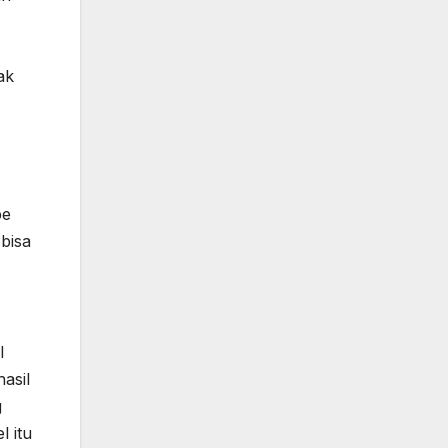
ak
pe
bisa
l
asil
g
l itu