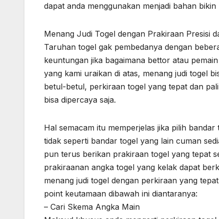
dapat anda menggunakan menjadi bahan bikin
Menang Judi Togel dengan Prakiraan Presisi d
Taruhan togel gak pembedanya dengan beberap
keuntungan jika bagaimana bettor atau pemain
yang kami uraikan di atas, menang judi togel 
betul-betul, perkiraan togel yang tepat dan pa
bisa dipercaya saja.
Hal semacam itu memperjelas jika pilih bandar 
tidak seperti bandar togel yang lain cuman sed
pun terus berikan prakiraan togel yang tepat 
prakiraanan angka togel yang kelak dapat ber
menang judi togel dengan perkiraan yang tepat
point keutamaan dibawah ini diantaranya:
– Cari Skema Angka Main