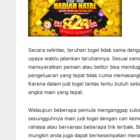
Secara selintas, taruhan togel tidak sama den
upaya waktu jalankan taruhannya. Sesuai sam
mensyaratkan pemain atau bettor bisa mendug
pengeluaran yang tepat tidak cuma memasangk
Karena dalam judi togel lantas tentu butuh 
angka main yang tepat.
Walaupun beberapa pemula menganggap sukar 
sesungguhnya main judi togel dengan cari ke
rahasia atau bervariasi beberapa trik terbaik. 
mungkin anda juga dapat berkesempatan menan