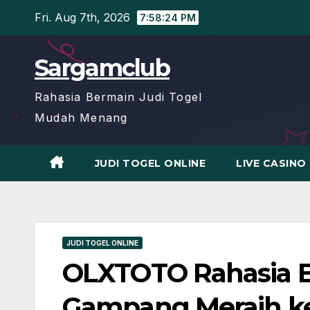
Skip
Fri. Aug 7th, 2026
7:58:25 PM
to
content
Sargamclub
Rahasia Bermain Judi Togel
Mudah Menang
JUDI TOGEL ONLINE
LIVE CASINO
JUDI TOGEL ONLINE
OLXTOTO Rahasia B
Gampang Meraih 