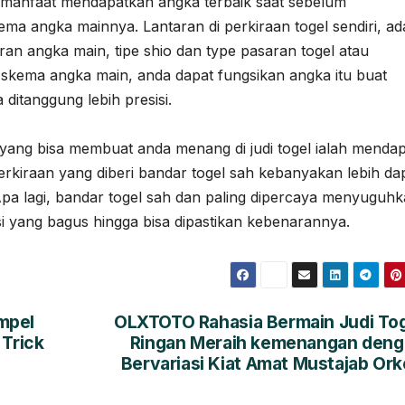
 manfaat mendapatkan angka terbaik saat sebelum
ema angka mainnya. Lantaran di perkiraan togel sendiri, ad
ran angka main, tipe shio dan type pasaran togel atau
 skema angka main, anda dapat fungsikan angka itu buat
ditanggung lebih presisi.
 yang bisa membuat anda menang di judi togel ialah mendap
erkiraan yang diberi bandar togel sah kebanyakan lebih da
 Apa lagi, bandar togel sah dan paling dipercaya menyuguh
si yang bagus hingga bisa dipastikan kebenarannya.
mpel
OLXTOTO Rahasia Bermain Judi To
Trick
Ringan Meraih kemenangan deng
Bervariasi Kiat Amat Mustajab Ork