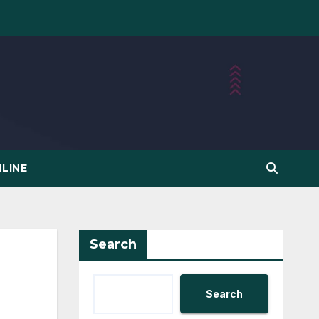
LINE
Search
Search