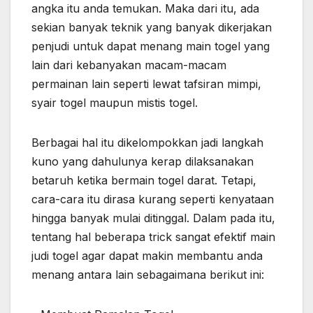
angka itu anda temukan. Maka dari itu, ada
sekian banyak teknik yang banyak dikerjakan
penjudi untuk dapat menang main togel yang
lain dari kebanyakan macam-macam
permainan lain seperti lewat tafsiran mimpi,
syair togel maupun mistis togel.
Berbagai hal itu dikelompokkan jadi langkah
kuno yang dahulunya kerap dilaksanakan
betaruh ketika bermain togel darat. Tetapi,
cara-cara itu dirasa kurang seperti kenyataan
hingga banyak mulai ditinggal. Dalam pada itu,
tentang hal beberapa trick sangat efektif main
judi togel agar dapat makin membantu anda
menang antara lain sebagaimana berikut ini: