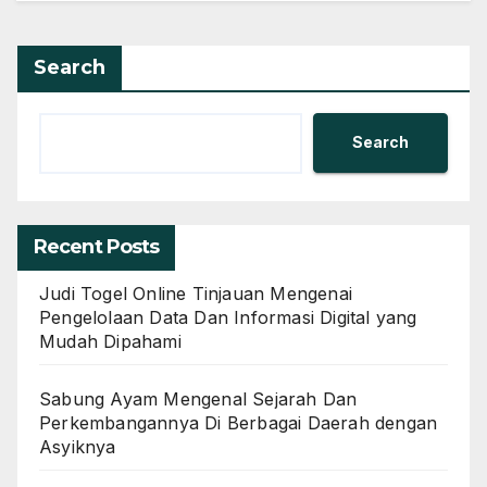
Search
Search
Recent Posts
Judi Togel Online Tinjauan Mengenai
Pengelolaan Data Dan Informasi Digital yang
Mudah Dipahami
Sabung Ayam Mengenal Sejarah Dan
Perkembangannya Di Berbagai Daerah dengan
Asyiknya