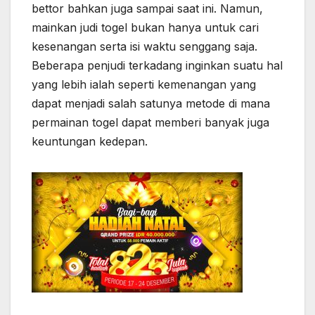
bettor bahkan juga sampai saat ini. Namun,
mainkan judi togel bukan hanya untuk cari
kesenangan serta isi waktu senggang saja.
Beberapa penjudi terkadang inginkan suatu hal
yang lebih ialah seperti kemenangan yang
dapat menjadi salah satunya metode di mana
permainan togel dapat memberi banyak juga
keuntungan kedepan.