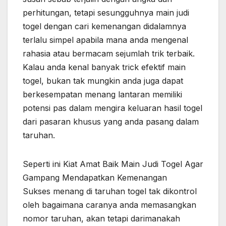
perhitungan, tetapi sesungguhnya main judi
togel dengan cari kemenangan didalamnya
terlalu simpel apabila mana anda mengenal
rahasia atau bermacam sejumlah trik terbaik.
Kalau anda kenal banyak trick efektif main
togel, bukan tak mungkin anda juga dapat
berkesempatan menang lantaran memiliki
potensi pas dalam mengira keluaran hasil togel
dari pasaran khusus yang anda pasang dalam
taruhan.
Seperti ini Kiat Amat Baik Main Judi Togel Agar
Gampang Mendapatkan Kemenangan
Sukses menang di taruhan togel tak dikontrol
oleh bagaimana caranya anda memasangkan
nomor taruhan, akan tetapi darimanakah