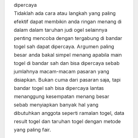
dipercaya
Tidaklah ada cara atau langkah yang paling
efektif dapat membikin anda ringan menang di
dalam dalam taruhan judi ogel selainnya
penting mencoba dengan tergabung di bandar
togel sah dapat dipercaya. Argumen paling
besar anda bakal simpel menang apabila main
togel di bandar sah dan bisa dipercaya sebab
jumlahnya macam-macam pasaran yang
disiapkan. Bukan cuma dari pasaran saja, tapi
bandar togel sah bisa dipercaya lantas
menanggung kesempatan menang besar
sebab menyiapkan banyak hal yang
dibutuhkan anggota seperti ramalan togel, data
result togel dan taruhan togel dengan metode
yang paling fair.