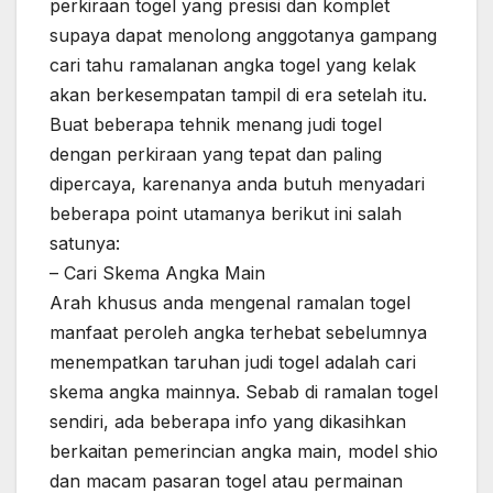
perkiraan togel yang presisi dan komplet
supaya dapat menolong anggotanya gampang
cari tahu ramalanan angka togel yang kelak
akan berkesempatan tampil di era setelah itu.
Buat beberapa tehnik menang judi togel
dengan perkiraan yang tepat dan paling
dipercaya, karenanya anda butuh menyadari
beberapa point utamanya berikut ini salah
satunya:
– Cari Skema Angka Main
Arah khusus anda mengenal ramalan togel
manfaat peroleh angka terhebat sebelumnya
menempatkan taruhan judi togel adalah cari
skema angka mainnya. Sebab di ramalan togel
sendiri, ada beberapa info yang dikasihkan
berkaitan pemerincian angka main, model shio
dan macam pasaran togel atau permainan