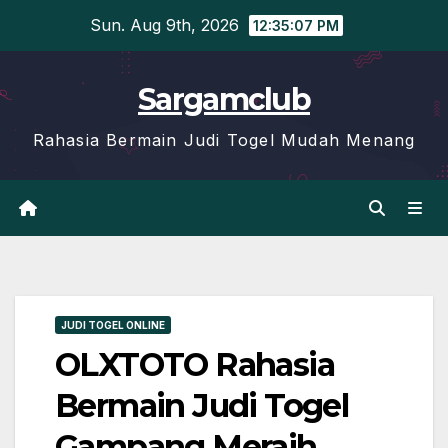
Skip
Sun. Aug 9th, 2026
12:35:08 PM
to
content
Sargamclub
Rahasia Bermain Judi Togel Mudah Menang
JUDI TOGEL ONLINE
OLXTOTO Rahasia
Bermain Judi Togel
Gampang Meraih