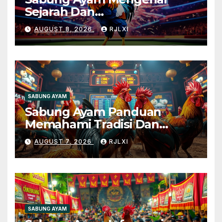
Sejarah Dan
Perkembangannya Di
AUGUST 8, 2026
RJLXI
Berbagai Daerah dengan
Asyiknya
SABUNG AYAM
Sabung Ayam Panduan
Memahami Tradisi Dan
Aturan Dasar Pertandingan
AUGUST 7, 2026
RJLXI
untuk Pemula dengan Tips
Praktis
SABUNG AYAM