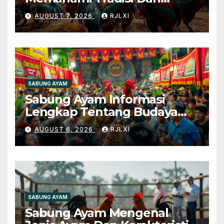
Aturan Dasar Pertandingan
AUGUST 7, 2026
RJLXI
untuk Pemula dengan Tips
Praktis
SABUNG AYAM
Sabung Ayam Informasi
Lengkap Tentang Budaya
Dan Perkembangan Modern
AUGUST 6, 2026
RJLXI
dalam Kehidupan Sehari-hari
SABUNG AYAM
Sabung Ayam Mengenal