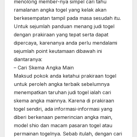
menolong member-nya simpel cari tahu
ramalanan angka togel yang kelak akan
berkesempatan tampil pada masa sesudah itu.
Untuk sejumlah panduan menang judi togel
dengan prakiraan yang tepat serta dapat
dipercaya, karenanya anda perlu mendalami
sejumlah point keutamaan dibawah ini
diantaranya:
– Cari Skema Angka Main
Maksud pokok anda ketahui prakiraan togel
untuk peroleh angka terbaik sebelumnya
menempatkan taruhan judi togel ialah cari
skema angka mainnya. Karena di prakiraan
togel sendiri, ada informasi-informasi yang
diberi berkenaan pemerincian angka main,
model shio dan macam pasaran togel atau
permainan togelnya. Sebab itulah, dengan cari