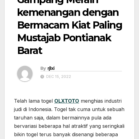
kemenangan dengan
Bermacam Kiat Paling
Mustajab Pontianak
Barat
By
rjlxi
DEC 15, 2022
Telah lama togel
OLXTOTO
menghias industri
judi di Indonesia. Togel tak cuma untuk sebuah
taruhan saja, dalam bermainnya pula ada
bervariasi beberapa hal atraktif yang seringkali
bikin togel terus banyak disenangi beberapa