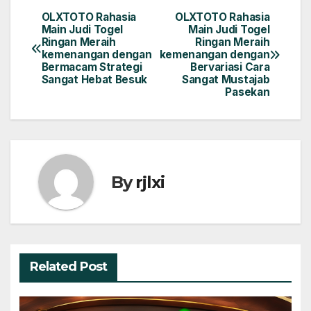
OLXTOTO Rahasia
OLXTOTO Rahasia
Post
Main Judi Togel
Main Judi Togel
Ringan Meraih
Ringan Meraih
navigation
kemenangan dengan
kemenangan dengan
Bermacam Strategi
Bervariasi Cara
Sangat Hebat Besuk
Sangat Mustajab
Pasekan
By
rjlxi
Related Post