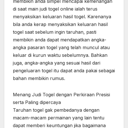
membikin anda simpel mencapai kemenangan
di saat main judi togel online ialah terus
menyaksikan keluaran hasil togel. Karenanya
bila anda kerap menyaksikan keluaran hasil
togel saat sebelum ingin taruhan, pasti
membikin anda dapat mendapatkan angka-
angka pasaran togel yang telah muncul atau
keluar di kurun waktu sebelumnya. Bahkan
juga, angka-angka yang sesuai hasil dari
pengeluaran togel itu dapat anda pakai sebagai
bahan membikin rumus.
Menang Judi Togel dengan Perkiraan Presisi
serta Paling dipercaya
Taruhan togel gak pembedanya dengan
macam-macam permainan yang lain tentu
dapat memberi keuntungan jika bagaimana