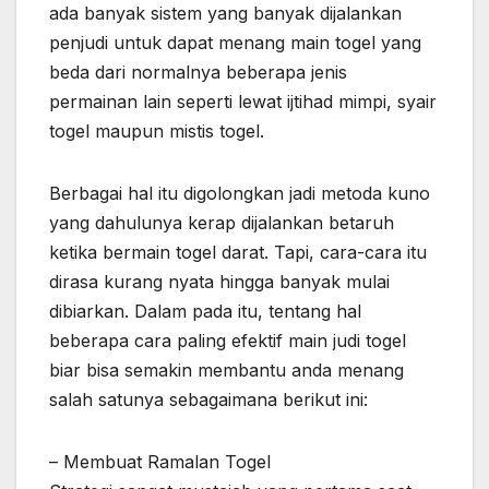
ada banyak sistem yang banyak dijalankan
penjudi untuk dapat menang main togel yang
beda dari normalnya beberapa jenis
permainan lain seperti lewat ijtihad mimpi, syair
togel maupun mistis togel.
Berbagai hal itu digolongkan jadi metoda kuno
yang dahulunya kerap dijalankan betaruh
ketika bermain togel darat. Tapi, cara-cara itu
dirasa kurang nyata hingga banyak mulai
dibiarkan. Dalam pada itu, tentang hal
beberapa cara paling efektif main judi togel
biar bisa semakin membantu anda menang
salah satunya sebagaimana berikut ini:
– Membuat Ramalan Togel