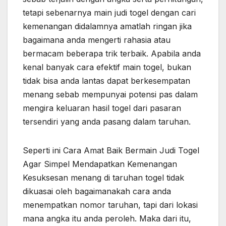
tetapi sebenarnya main judi togel dengan cari
kemenangan didalamnya amatlah ringan jika
bagaimana anda mengerti rahasia atau
bermacam beberapa trik terbaik. Apabila anda
kenal banyak cara efektif main togel, bukan
tidak bisa anda lantas dapat berkesempatan
menang sebab mempunyai potensi pas dalam
mengira keluaran hasil togel dari pasaran
tersendiri yang anda pasang dalam taruhan.
Seperti ini Cara Amat Baik Bermain Judi Togel
Agar Simpel Mendapatkan Kemenangan
Kesuksesan menang di taruhan togel tidak
dikuasai oleh bagaimanakah cara anda
menempatkan nomor taruhan, tapi dari lokasi
mana angka itu anda peroleh. Maka dari itu,