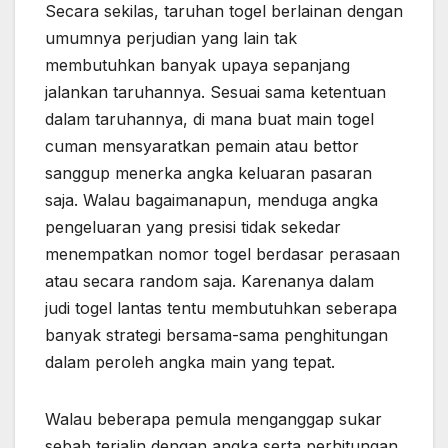
Secara sekilas, taruhan togel berlainan dengan
umumnya perjudian yang lain tak
membutuhkan banyak upaya sepanjang
jalankan taruhannya. Sesuai sama ketentuan
dalam taruhannya, di mana buat main togel
cuman mensyaratkan pemain atau bettor
sanggup menerka angka keluaran pasaran
saja. Walau bagaimanapun, menduga angka
pengeluaran yang presisi tidak sekedar
menempatkan nomor togel berdasar perasaan
atau secara random saja. Karenanya dalam
judi togel lantas tentu membutuhkan seberapa
banyak strategi bersama-sama penghitungan
dalam peroleh angka main yang tepat.
Walau beberapa pemula menganggap sukar
sebab terjalin dengan angka serta perhitungan,