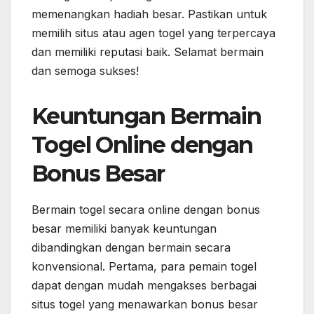
memenangkan hadiah besar. Pastikan untuk
memilih situs atau agen togel yang terpercaya
dan memiliki reputasi baik. Selamat bermain
dan semoga sukses!
Keuntungan Bermain
Togel Online dengan
Bonus Besar
Bermain togel secara online dengan bonus
besar memiliki banyak keuntungan
dibandingkan dengan bermain secara
konvensional. Pertama, para pemain togel
dapat dengan mudah mengakses berbagai
situs togel yang menawarkan bonus besar