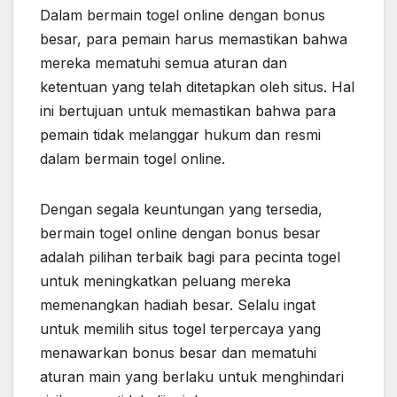
Dalam bermain togel online dengan bonus
besar, para pemain harus memastikan bahwa
mereka mematuhi semua aturan dan
ketentuan yang telah ditetapkan oleh situs. Hal
ini bertujuan untuk memastikan bahwa para
pemain tidak melanggar hukum dan resmi
dalam bermain togel online.
Dengan segala keuntungan yang tersedia,
bermain togel online dengan bonus besar
adalah pilihan terbaik bagi para pecinta togel
untuk meningkatkan peluang mereka
memenangkan hadiah besar. Selalu ingat
untuk memilih situs togel terpercaya yang
menawarkan bonus besar dan mematuhi
aturan main yang berlaku untuk menghindari