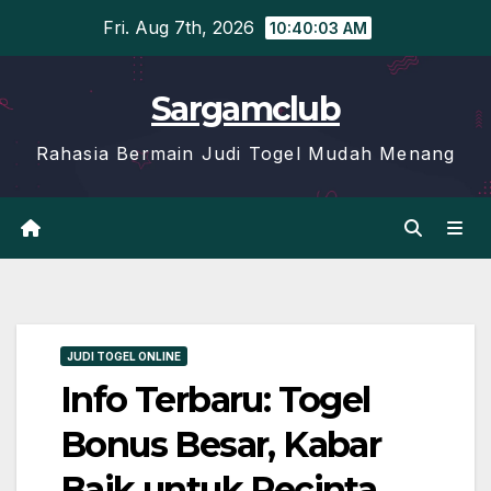
Skip
Fri. Aug 7th, 2026
10:40:04 AM
to
content
Sargamclub
Rahasia Bermain Judi Togel Mudah Menang
JUDI TOGEL ONLINE
Info Terbaru: Togel
Bonus Besar, Kabar
Baik untuk Pecinta