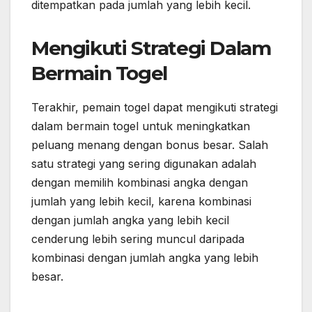
ditempatkan pada jumlah yang lebih kecil.
Mengikuti Strategi Dalam
Bermain Togel
Terakhir, pemain togel dapat mengikuti strategi
dalam bermain togel untuk meningkatkan
peluang menang dengan bonus besar. Salah
satu strategi yang sering digunakan adalah
dengan memilih kombinasi angka dengan
jumlah yang lebih kecil, karena kombinasi
dengan jumlah angka yang lebih kecil
cenderung lebih sering muncul daripada
kombinasi dengan jumlah angka yang lebih
besar.