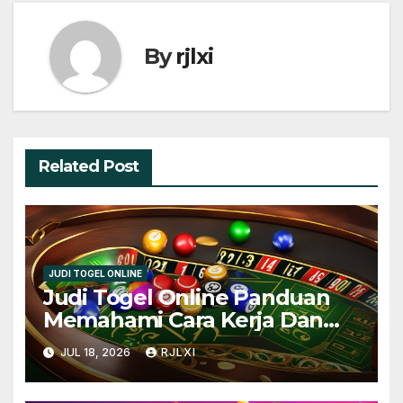
By
rjlxi
Related Post
JUDI TOGEL ONLINE
Judi Togel Online Panduan
Memahami Cara Kerja Dan
Aturan Dasar Dengan Mudah
JUL 18, 2026
RJLXI
dan Seru