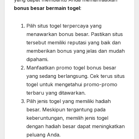
bonus besar bermain togel
:
Pilih situs togel terpercaya yang
menawarkan bonus besar. Pastikan situs
tersebut memiliki reputasi yang baik dan
memberikan bonus yang jelas dan mudah
dipahami.
Manfaatkan promo togel bonus besar
yang sedang berlangsung. Cek terus situs
togel untuk mengetahui promo-promo
terbaru yang ditawarkan.
Pilih jenis togel yang memiliki hadiah
besar. Meskipun tergantung pada
keberuntungan, memilih jenis togel
dengan hadiah besar dapat meningkatkan
peluang Anda.