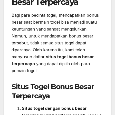
Besar Terpercaya
Bagi para pecinta togel, mendapatkan bonus
besar saat bermain togel bisa menjadi suatu
keuntungan yang sangat menggiurkan.
Namun, untuk mendapatkan bonus besar
tersebut, tidak semua situs togel dapat
dipercaya. Oleh karena itu, kami telah
menyusun daftar
situs togel bonus besar
terpercaya
yang dapat dipilih oleh para
pemain togel.
Situs Togel Bonus Besar
Terpercaya
Situs togel dengan bonus besar