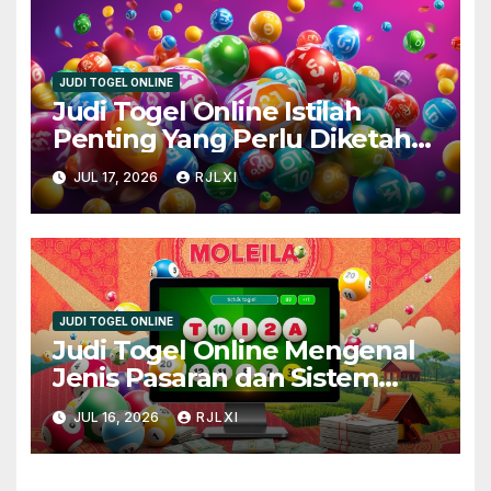
JUDI TOGEL ONLINE
Judi Togel Online Istilah
Penting Yang Perlu Diketahui
Pemula Agar Mudah
JUL 17, 2026
RJLXI
Memahami Cara Bermain
JUDI TOGEL ONLINE
Judi Togel Online Mengenal
Jenis Pasaran dan Sistem
Permainan dengan Mudah
JUL 16, 2026
RJLXI
dan Seru