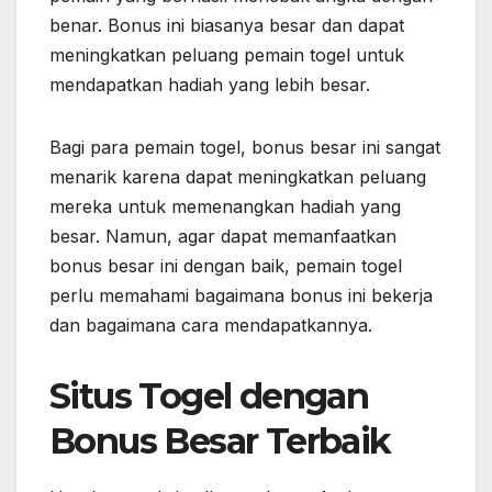
benar. Bonus ini biasanya besar dan dapat
meningkatkan peluang pemain togel untuk
mendapatkan hadiah yang lebih besar.
Bagi para pemain togel, bonus besar ini sangat
menarik karena dapat meningkatkan peluang
mereka untuk memenangkan hadiah yang
besar. Namun, agar dapat memanfaatkan
bonus besar ini dengan baik, pemain togel
perlu memahami bagaimana bonus ini bekerja
dan bagaimana cara mendapatkannya.
Situs Togel dengan
Bonus Besar Terbaik