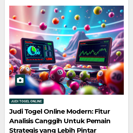
JUDI TOGEL ONLINE
Judi Togel Online Modern: Fitur
Analisis Canggih Untuk Pemain
Strategis yang Lebih Pintar