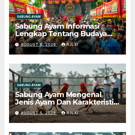
SABUNG AYAM
Sabung Ayam Informasi
Lengkap Tentang Budaya
Dan Perkembangan Modern
AUGUST 6, 2026
RJLXI
dalam Kehidupan Sehari-hari
SABUNG AYAM
Sabung Ayam Mengenal
Jenis Ayam Dan Karakteristik
Dalam Tradisi Sabung Ayam
AUGUST 5, 2026
RJLXI
yang Seru dan Penuh Makna