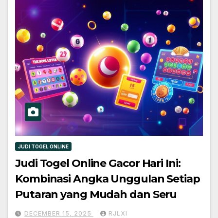
JUDI TOGEL ONLINE
Judi Togel Online Gacor Hari Ini:
Kombinasi Angka Unggulan Setiap
Putaran yang Mudah dan Seru
DECEMBER 15, 2025
RJLXI