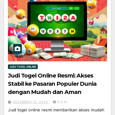
JUDI TOGEL ONLINE
Judi Togel Online Resmi: Akses
Stabil ke Pasaran Populer Dunia
dengan Mudah dan Aman
DECEMBER 12, 2025
RJLXI
Judi togel online resmi memberikan akses mudah