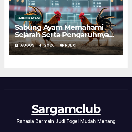
SABUNG AYAM
Sabung Ayam Memahami
Sejarah Serta Pengaruhnya
Dalam Masyarakat: Tradisi
AUGUST 4, 2026
RJLXI
dan Dampaknya Hari Ini
Sargamclub
Rahasia Bermain Judi Togel Mudah Menang