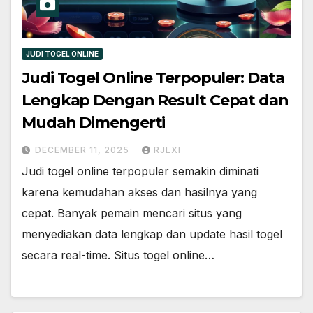
JUDI TOGEL ONLINE
Judi Togel Online Terpopuler: Data
Lengkap Dengan Result Cepat dan
Mudah Dimengerti
DECEMBER 11, 2025
RJLXI
Judi togel online terpopuler semakin diminati
karena kemudahan akses dan hasilnya yang
cepat. Banyak pemain mencari situs yang
menyediakan data lengkap dan update hasil togel
secara real-time. Situs togel online…