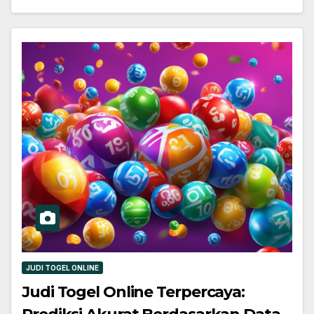
JUDI TOGEL ONLINE
Judi Togel Online Terpercaya: