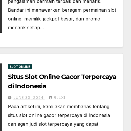
pengalaman bermain terbaik dan menarik.
Bandar ini menawarkan beragam permainan slot
online, memiliki jackpot besar, dan promo
menarik setiap…
SLOT ONLINE
Situs Slot Online Gacor Terpercaya
di Indonesia
JUNE 30, 2024
RJLXI
Pada artikel ini, kami akan membahas tentang
situs slot online gacor terpercaya di Indonesia
dan agen judi slot terpercaya yang dapat