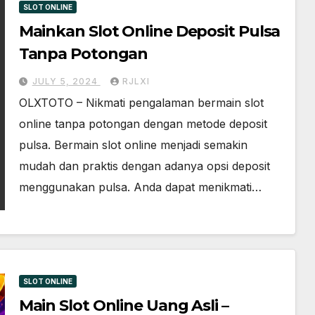
SLOT ONLINE
Mainkan Slot Online Deposit Pulsa
Tanpa Potongan
JULY 5, 2024
RJLXI
OLXTOTO – Nikmati pengalaman bermain slot
online tanpa potongan dengan metode deposit
pulsa. Bermain slot online menjadi semakin
mudah dan praktis dengan adanya opsi deposit
menggunakan pulsa. Anda dapat menikmati…
SLOT ONLINE
Main Slot Online Uang Asli –