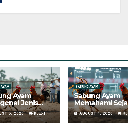
 AYAM
SABUNG AYAM
ung Ayam
Sabung Ayam
genal Jenis
Memahami Seja
m Dan
Serta Pengaruh
UST 5, 2026
RJLXI
AUGUST 4, 2026
RJ
kteristik Dalam
Dalam Masyarak
isi Sabung
Tradisi dan