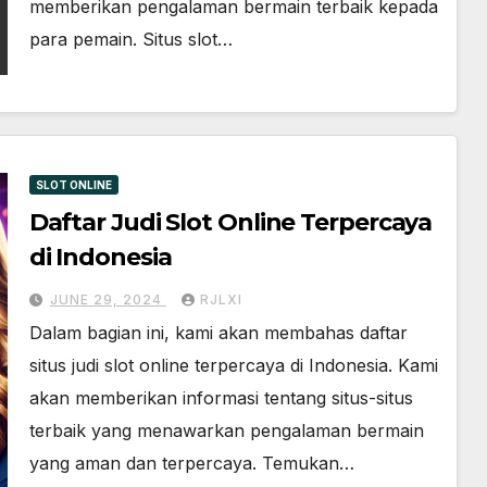
memberikan pengalaman bermain terbaik kepada
para pemain. Situs slot…
SLOT ONLINE
Daftar Judi Slot Online Terpercaya
di Indonesia
JUNE 29, 2024
RJLXI
Dalam bagian ini, kami akan membahas daftar
situs judi slot online terpercaya di Indonesia. Kami
akan memberikan informasi tentang situs-situs
terbaik yang menawarkan pengalaman bermain
yang aman dan terpercaya. Temukan…