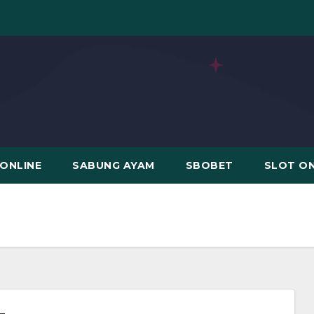
 ONLINE
SABUNG AYAM
SBOBET
SLOT ON