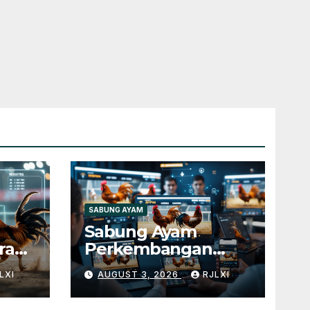
SABUNG AYAM
Sabung Ayam
rah
Perkembangan
nya
Teknologi dan
LXI
AUGUST 3, 2026
RJLXI
at:
Perubahan di Era
Digital yang