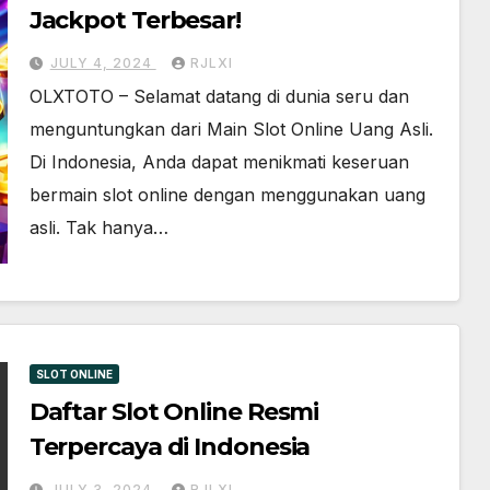
Jackpot Terbesar!
JULY 4, 2024
RJLXI
OLXTOTO – Selamat datang di dunia seru dan
menguntungkan dari Main Slot Online Uang Asli.
Di Indonesia, Anda dapat menikmati keseruan
bermain slot online dengan menggunakan uang
asli. Tak hanya…
SLOT ONLINE
Daftar Slot Online Resmi
Terpercaya di Indonesia
JULY 3, 2024
RJLXI