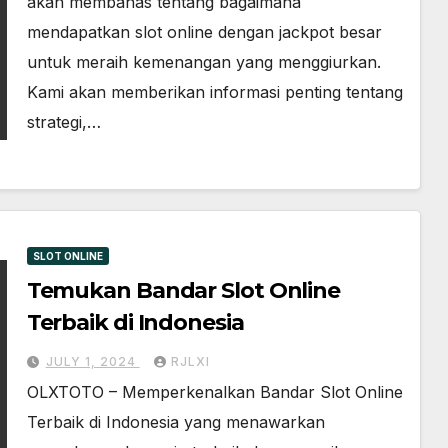
akan membahas tentang bagaimana
mendapatkan slot online dengan jackpot besar
untuk meraih kemenangan yang menggiurkan.
Kami akan memberikan informasi penting tentang
strategi,…
SLOT ONLINE
Temukan Bandar Slot Online
Terbaik di Indonesia
JULY 1, 2024
RJLXI
OLXTOTO – Memperkenalkan Bandar Slot Online
Terbaik di Indonesia yang menawarkan