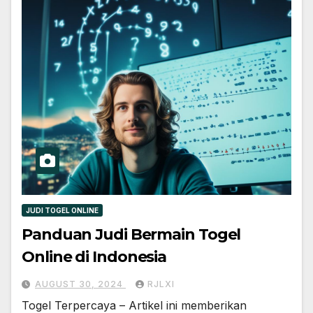
JUDI TOGEL ONLINE
Panduan Judi Bermain Togel
Online di Indonesia
AUGUST 30, 2024
RJLXI
Togel Terpercaya – Artikel ini memberikan