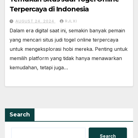
Terpercaya di Indonesia
AUGUST 24, 2024
RJLXI
Dalam era digital saat ini, semakin banyak pemain
yang mencari situs judi togel online terpercaya
untuk mengeksplorasi hobi mereka. Penting untuk
memilih platform yang tidak hanya menawarkan
kemudahan, tetapi juga…
Search
Search