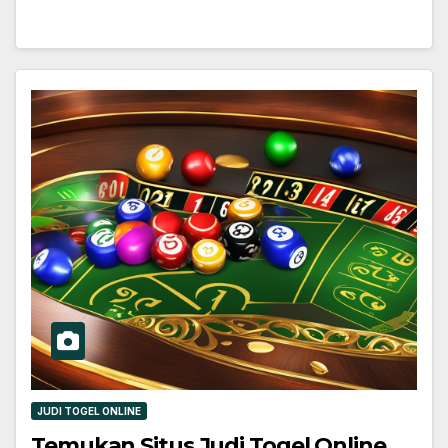
JUDI TOGEL ONLINE
Temukan Situs Judi Togel Online