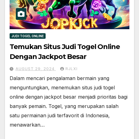
JUDI TOGEL ONLINE
Temukan Situs Judi Togel Online
Dengan Jackpot Besar
AUGUST 29, 2024
RJLXI
Dalam mencari pengalaman bermain yang
menguntungkan, menemukan situs judi togel
online dengan jackpot besar menjadi prioritas bagi
banyak pemain. Togel, yang merupakan salah
satu permainan judi terfavorit di Indonesia,
menawarkan…