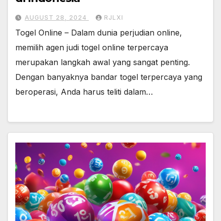
AUGUST 28, 2024
RJLXI
Togel Online – Dalam dunia perjudian online,
memilih agen judi togel online terpercaya
merupakan langkah awal yang sangat penting.
Dengan banyaknya bandar togel terpercaya yang
beroperasi, Anda harus teliti dalam…