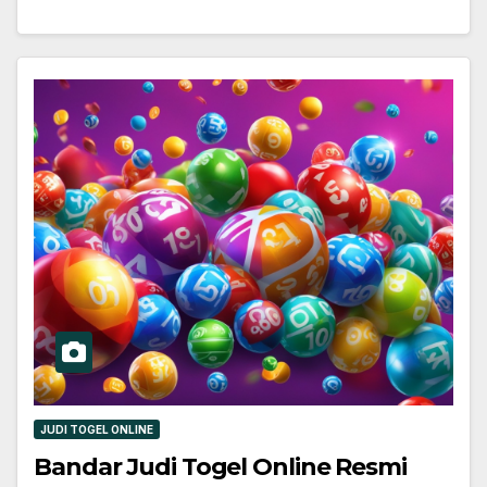
JUDI TOGEL ONLINE
Bandar Judi Togel Online Resmi