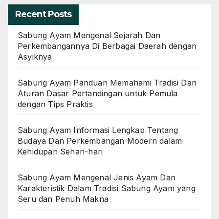
Recent Posts
Sabung Ayam Mengenal Sejarah Dan
Perkembangannya Di Berbagai Daerah dengan
Asyiknya
Sabung Ayam Panduan Memahami Tradisi Dan
Aturan Dasar Pertandingan untuk Pemula
dengan Tips Praktis
Sabung Ayam Informasi Lengkap Tentang
Budaya Dan Perkembangan Modern dalam
Kehidupan Sehari-hari
Sabung Ayam Mengenal Jenis Ayam Dan
Karakteristik Dalam Tradisi Sabung Ayam yang
Seru dan Penuh Makna