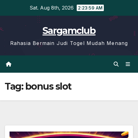
Skip
Sat. Aug 8th, 2026
2:24:00 AM
to
content
Sargamclub
Rahasia Bermain Judi Togel Mudah Menang
Tag:
bonus slot