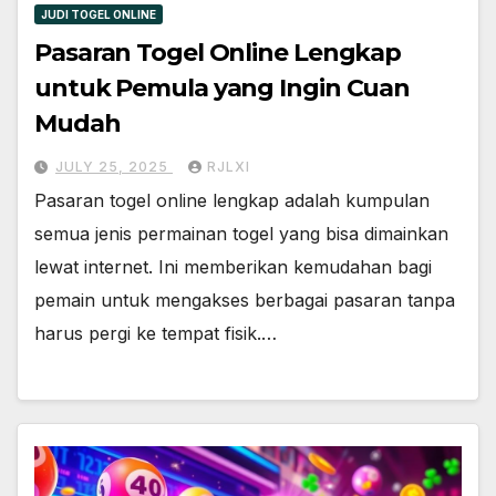
JUDI TOGEL ONLINE
Pasaran Togel Online Lengkap
untuk Pemula yang Ingin Cuan
Mudah
JULY 25, 2025
RJLXI
Pasaran togel online lengkap adalah kumpulan
semua jenis permainan togel yang bisa dimainkan
lewat internet. Ini memberikan kemudahan bagi
pemain untuk mengakses berbagai pasaran tanpa
harus pergi ke tempat fisik.…