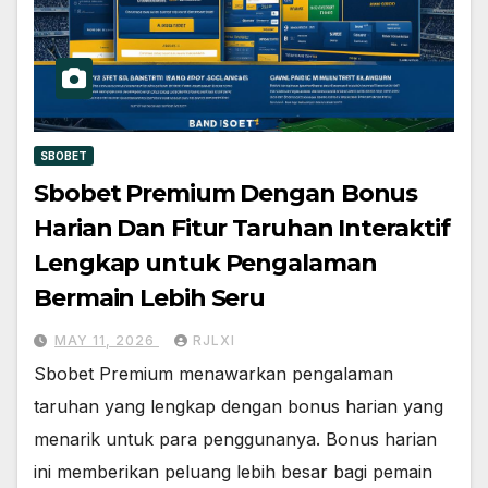
SBOBET
Sbobet Premium Dengan Bonus
Harian Dan Fitur Taruhan Interaktif
Lengkap untuk Pengalaman
Bermain Lebih Seru
MAY 11, 2026
RJLXI
Sbobet Premium menawarkan pengalaman
taruhan yang lengkap dengan bonus harian yang
menarik untuk para penggunanya. Bonus harian
ini memberikan peluang lebih besar bagi pemain