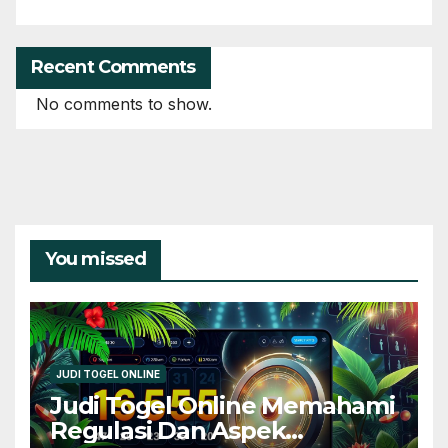
Recent Comments
No comments to show.
You missed
JUDI TOGEL ONLINE
Judi Togel Online Memahami
Regulasi Dan Aspek