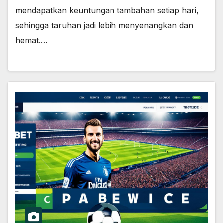
mendapatkan keuntungan tambahan setiap hari,
sehingga taruhan jadi lebih menyenangkan dan
hemat.…