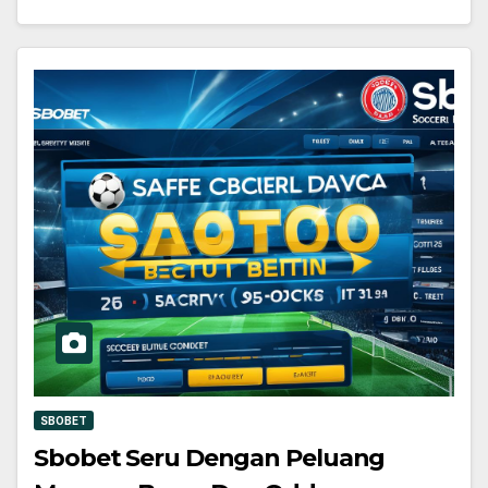
SBOBET
Sbobet Seru Dengan Peluang