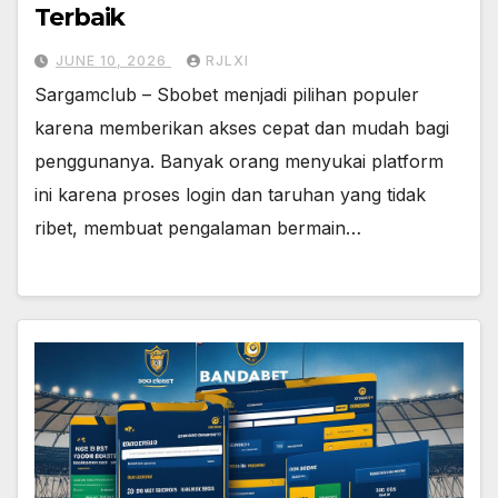
Terbaik
JUNE 10, 2026
RJLXI
Sargamclub – Sbobet menjadi pilihan populer
karena memberikan akses cepat dan mudah bagi
penggunanya. Banyak orang menyukai platform
ini karena proses login dan taruhan yang tidak
ribet, membuat pengalaman bermain…