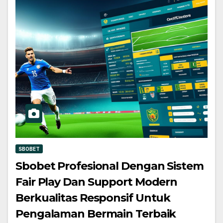
SBOBET
Sbobet Profesional Dengan Sistem
Fair Play Dan Support Modern
Berkualitas Responsif Untuk
Pengalaman Bermain Terbaik