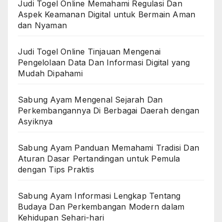
Judi Togel Online Memahami Regulasi Dan
Aspek Keamanan Digital untuk Bermain Aman
dan Nyaman
Judi Togel Online Tinjauan Mengenai
Pengelolaan Data Dan Informasi Digital yang
Mudah Dipahami
Sabung Ayam Mengenal Sejarah Dan
Perkembangannya Di Berbagai Daerah dengan
Asyiknya
Sabung Ayam Panduan Memahami Tradisi Dan
Aturan Dasar Pertandingan untuk Pemula
dengan Tips Praktis
Sabung Ayam Informasi Lengkap Tentang
Budaya Dan Perkembangan Modern dalam
Kehidupan Sehari-hari