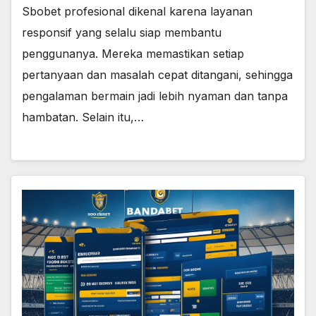
Sbobet profesional dikenal karena layanan
responsif yang selalu siap membantu
penggunanya. Mereka memastikan setiap
pertanyaan dan masalah cepat ditangani, sehingga
pengalaman bermain jadi lebih nyaman dan tanpa
hambatan. Selain itu,…