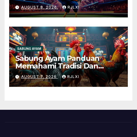
Perkembangannya Di
AUGUST 8, 2026
RJLXI
Berbagai Daerah dengan
Asyiknya
SABUNG AYAM
Sabung Ayam Panduan
Memahami Tradisi Dan
Aturan Dasar Pertandingan
AUGUST 7, 2026
RJLXI
untuk Pemula dengan Tips
Praktis